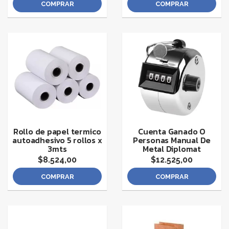
COMPRAR
COMPRAR
Rollo de papel termico
Cuenta Ganado O
autoadhesivo 5 rollos x
Personas Manual De
3mts
Metal Diplomat
$8.524,00
$12.525,00
COMPRAR
COMPRAR