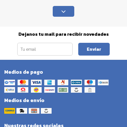
Dejanos tu mail para recibir novedades
Enviar
Medios de pago
Medios de envío
Nuestras redes sociales