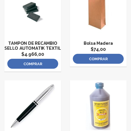
TAMPON DE RECAMBIO
Bolsa Madera
SELLO AUTOMATIK TEXTIL
$74,00
$4.966,00
COMPRAR
COMPRAR