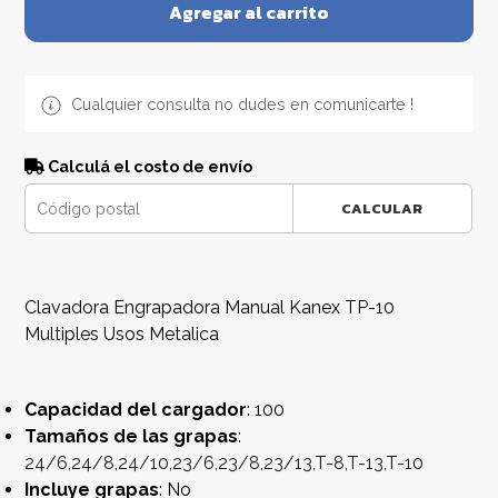
Agregar al carrito
Cualquier consulta no dudes en comunicarte !
Calculá el costo de envío
CALCULAR
Clavadora Engrapadora Manual Kanex TP-10
Multiples Usos Metalica
Capacidad del cargador
: 100
Tamaños de las grapas
:
24/6,24/8,24/10,23/6,23/8,23/13,T-8,T-13,T-10
Incluye grapas
: No