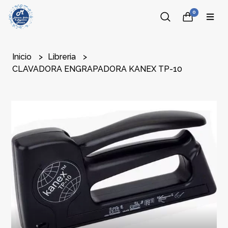
0
Inicio
Libreria
CLAVADORA ENGRAPADORA KANEX TP-10