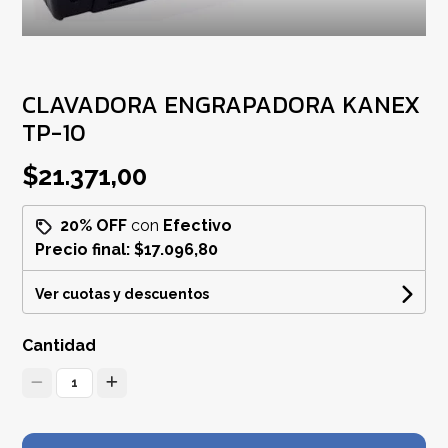
CLAVADORA ENGRAPADORA KANEX
TP-10
$21.371,00
20% OFF
con
Efectivo
Precio final:
$17.096,80
Ver cuotas y descuentos
Cantidad
1