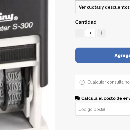
Ver cuotas y descuentos
Cantidad
1
Agrega
Cualquier consulta no
Calculá el costo de en