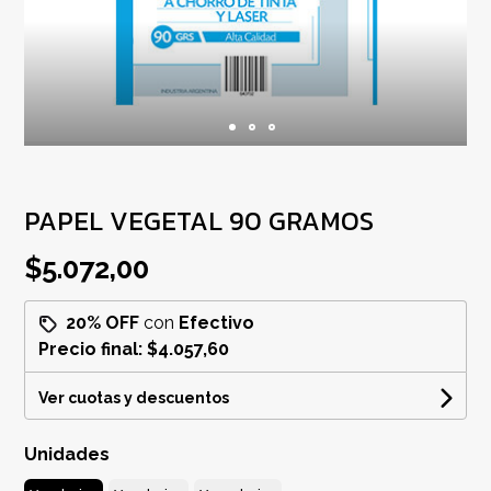
PAPEL VEGETAL 90 GRAMOS
$5.072,00
20% OFF
con
Efectivo
Precio final:
$4.057,60
Ver cuotas y descuentos
Unidades