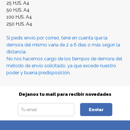
25 HJS. A4
50 HJS. A4
100 HJS. A4
250 HJS. A4
Si pedís envío por correo, tené en cuenta que la
demora del mismo varía de 2 a 6 días o más según la
distancia.
No nos hacemos cargo de los tiempos de demora del
método de envío solicitado, ya que excede nuestro
poder y buena predisposición.
Dejanos tu mail para recibir novedades
Enviar