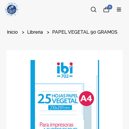
0
Inicio
Libreria
PAPEL VEGETAL 90 GRAMOS