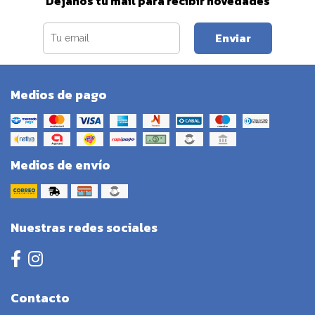
Dejanos tu mail para recibir novedades
Enviar
Medios de pago
Medios de envío
Nuestras redes sociales
Contacto