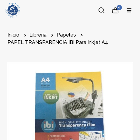
0
Inicio
Libreria
Papeles
PAPEL TRANSPARENCIA IBI Para Inkjet A4