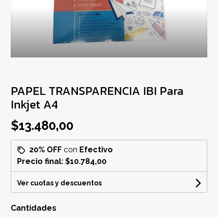
PAPEL TRANSPARENCIA IBI Para
Inkjet A4
$13.480,00
20% OFF
con
Efectivo
Precio final:
$10.784,00
Ver cuotas y descuentos
Cantidades