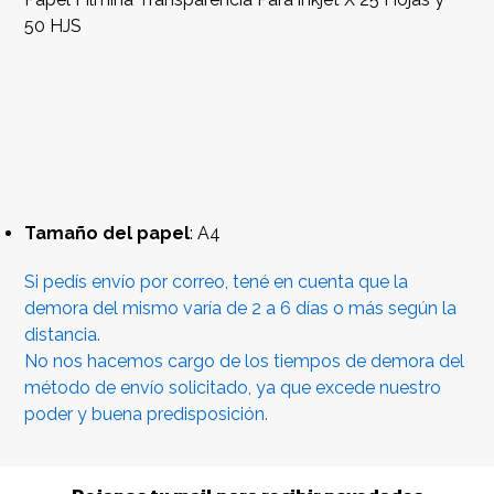
50 HJS
Tamaño del papel
: A4
Si pedís envío por correo, tené en cuenta que la
demora del mismo varía de 2 a 6 días o más según la
distancia.
No nos hacemos cargo de los tiempos de demora del
método de envío solicitado, ya que excede nuestro
poder y buena predisposición.