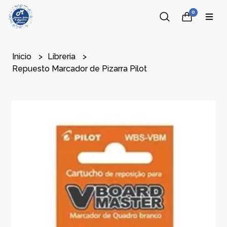
0
Inicio
Libreria
Repuesto Marcador de Pizarra Pilot