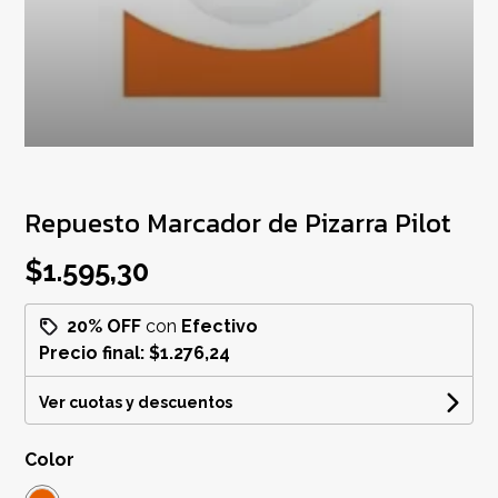
Repuesto Marcador de Pizarra Pilot
$1.595,30
20% OFF
con
Efectivo
Precio final:
$1.276,24
Ver cuotas y descuentos
Color