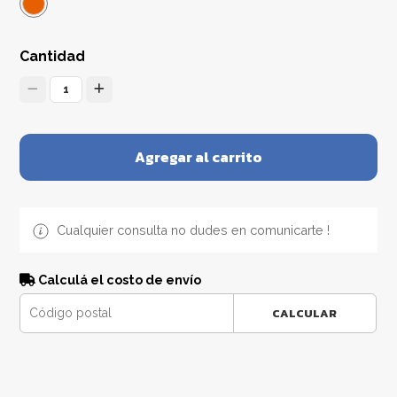
Cantidad
1
Agregar al carrito
Cualquier consulta no dudes en comunicarte !
Calculá el costo de envío
CALCULAR