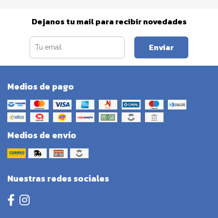
Dejanos tu mail para recibir novedades
Enviar
Medios de pago
Medios de envío
Nuestras redes sociales