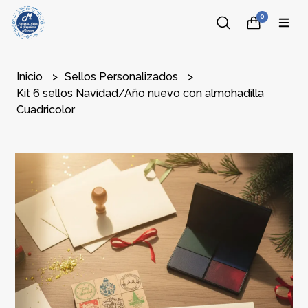
0
Inicio
Sellos Personalizados
Kit 6 sellos Navidad/Año nuevo con almohadilla
Cuadricolor