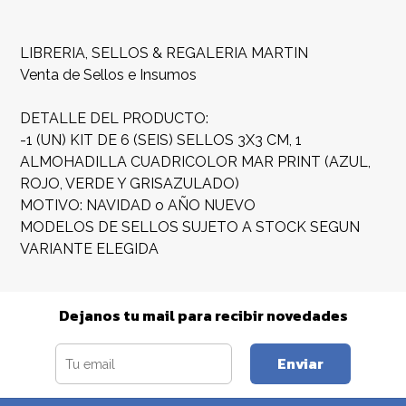
LIBRERIA, SELLOS & REGALERIA MARTIN
Venta de Sellos e Insumos
DETALLE DEL PRODUCTO:
-1 (UN) KIT DE 6 (SEIS) SELLOS 3X3 CM, 1
ALMOHADILLA CUADRICOLOR MAR PRINT (AZUL,
ROJO, VERDE Y GRISAZULADO)
MOTIVO: NAVIDAD o AÑO NUEVO
MODELOS DE SELLOS SUJETO A STOCK SEGUN
VARIANTE ELEGIDA
Dejanos tu mail para recibir novedades
Enviar