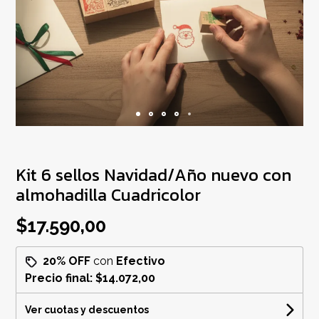
Kit 6 sellos Navidad/Año nuevo con
almohadilla Cuadricolor
$17.590,00
20% OFF
con
Efectivo
Precio final:
$14.072,00
Ver cuotas y descuentos