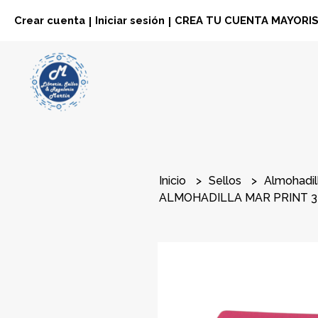
Crear cuenta
Iniciar sesión
CREA TU CUENTA MAYORI
|
|
Inicio
Sellos
Almohadil
ALMOHADILLA MAR PRINT 3 