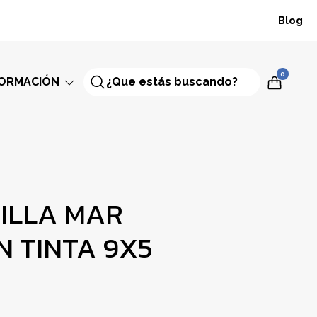
Blog
0
FORMACIÓN
ILLA MAR
IN TINTA 9X5