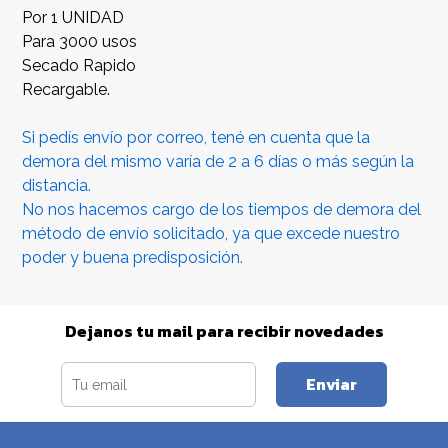
Por 1 UNIDAD
Para 3000 usos
Secado Rapido
Recargable.
Si pedís envío por correo, tené en cuenta que la
demora del mismo varía de 2 a 6 días o más según la
distancia.
No nos hacemos cargo de los tiempos de demora del
método de envío solicitado, ya que excede nuestro
poder y buena predisposición.
Dejanos tu mail para recibir novedades
Enviar