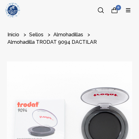
0
Inicio
Sellos
Almohadillas
Almohadilla TRODAT 9094 DACTILAR