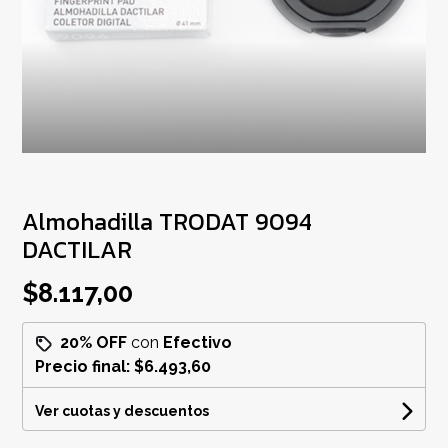
Almohadilla TRODAT 9094
DACTILAR
$8.117,00
20% OFF
con
Efectivo
Precio final:
$6.493,60
Ver cuotas y descuentos