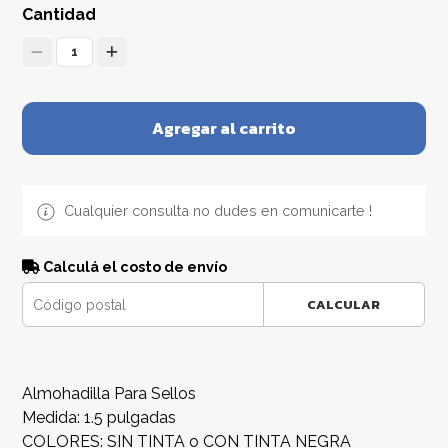
Cantidad
1
Agregar al carrito
Cualquier consulta no dudes en comunicarte !
Calculá el costo de envío
CALCULAR
Almohadilla Para Sellos
Medida: 1.5 pulgadas
COLORES: SIN TINTA o CON TINTA NEGRA