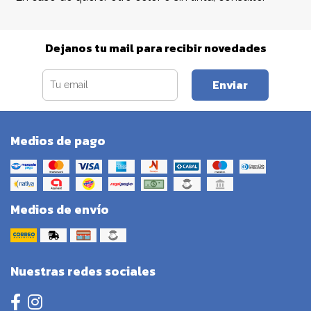
Dejanos tu mail para recibir novedades
Enviar
Medios de pago
Medios de envío
Nuestras redes sociales