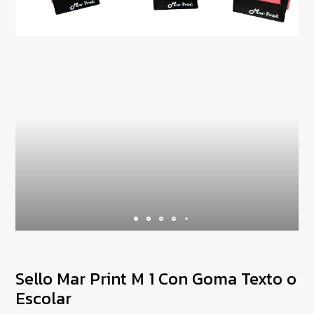
Sello Mar Print M 1 Con Goma Texto o
Escolar