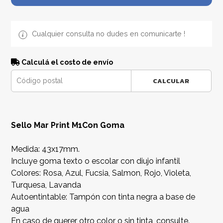
Cualquier consulta no dudes en comunicarte !
Calculá el costo de envío
CALCULAR
Sello Mar Print M1Con Goma
Medida: 43x17mm.
Incluye goma texto o escolar con diujo infantil
Colores: Rosa, Azul, Fucsia, Salmon, Rojo, Violeta,
Turquesa, Lavanda
Autoentintable: Tampón con tinta negra a base de
agua
En caso de querer otro color o sin tinta, consulte.