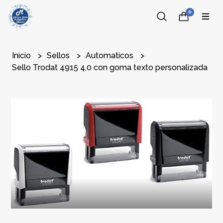
0
Inicio
Sellos
Automaticos
Sello Trodat 4915 4.0 con goma texto personalizada