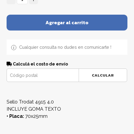
Agregar al carrito
Cualquier consulta no dudes en comunicarte !
Calculá el costo de envío
CALCULAR
Sello Trodat 4915 4.0
INCLUYE GOMA TEXTO
• Placa:
70x25mm