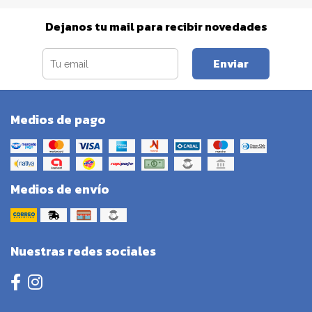
Dejanos tu mail para recibir novedades
Enviar
Medios de pago
Medios de envío
Nuestras redes sociales