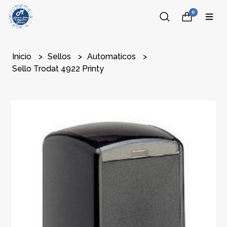
0
Inicio
Sellos
Automaticos
Sello Trodat 4922 Printy