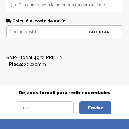
Cualquier consulta no dudes en comunicarte !
Calculá el costo de envío
CALCULAR
Sello Trodat 4922 PRINTY
• Placa:
20x20mm
Dejanos tu mail para recibir novedades
Enviar