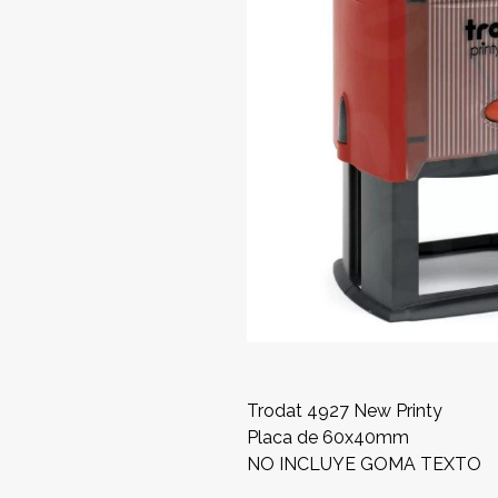
Trodat 4927 New Printy
Placa de 60x40mm
NO INCLUYE GOMA TEXTO