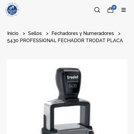
0
Inicio
Sellos
Fechadores y Numeradores
5430 PROFESSIONAL FECHADOR TRODAT PLACA