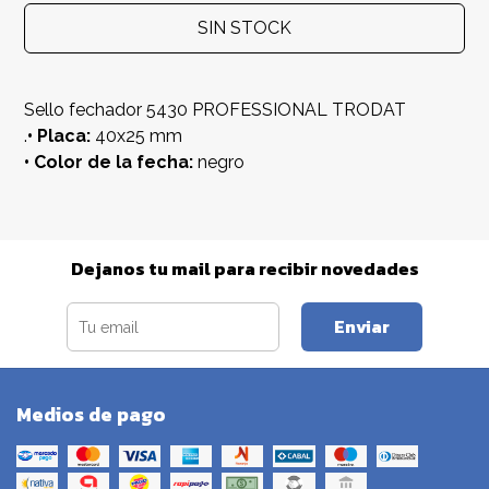
SIN STOCK
Sello fechador 5430 PROFESSIONAL TRODAT
.
• Placa:
40x25 mm
• Color de la fecha:
negro
Dejanos tu mail para recibir novedades
Enviar
Medios de pago