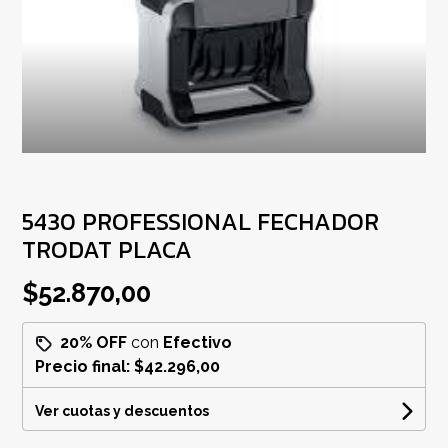
5430 PROFESSIONAL FECHADOR
TRODAT PLACA
$52.870,00
20% OFF
con
Efectivo
Precio final:
$42.296,00
Ver cuotas y descuentos