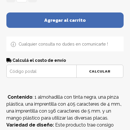
Agregar al carrito
Cualquier consulta no dudes en comunicarte !
Calculá el costo de envío
CALCULAR
Contenido
: 1 almohadilla con tinta negra, una pinza
plástica, una imprentilla con 405 caracteres de 4 mm.,
una imprentilla con 196 caracteres de 5 mm. y un
mango plástico para utilizar las diversas placas.
Variedad de diseño:
Este producto trae consigo