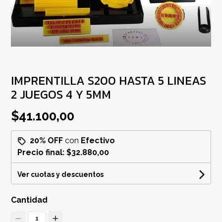
IMPRENTILLA S200 HASTA 5 LINEAS
2 JUEGOS 4 Y 5MM
$41.100,00
20% OFF
con
Efectivo
Precio final:
$32.880,00
Ver cuotas y descuentos
Cantidad
1