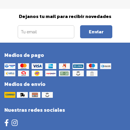
Dejanos tu mail para recibir novedades
Enviar
Medios de pago
Medios de envío
Nuestras redes sociales