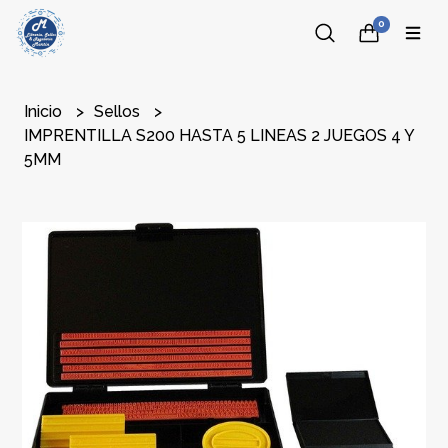
0
Inicio
Sellos
IMPRENTILLA S200 HASTA 5 LINEAS 2 JUEGOS 4 Y
5MM