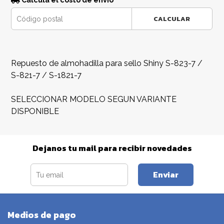
CALCULAR
Repuesto de almohadilla para sello Shiny S-823-7 /
S-821-7 / S-1821-7
SELECCIONAR MODELO SEGUN VARIANTE
DISPONIBLE
Dejanos tu mail para recibir novedades
Enviar
Medios de pago