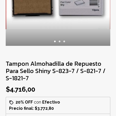
Tampon Almohadilla de Repuesto
Para Sello Shiny S-823-7 / S-821-7 /
S-1821-7
$4.716,00
20% OFF
con
Efectivo
Precio final:
$3.772,80