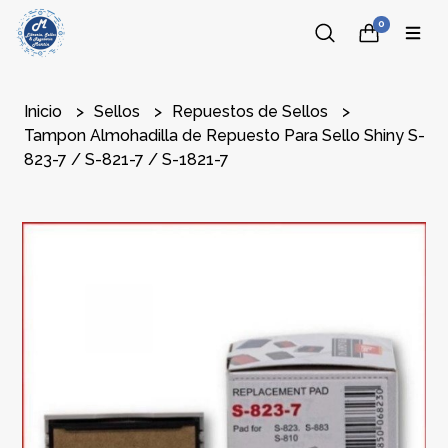
0
Inicio
Sellos
Repuestos de Sellos
Tampon Almohadilla de Repuesto Para Sello Shiny S-
823-7 / S-821-7 / S-1821-7