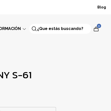
Blog
0
FORMACIÓN
NY S-61