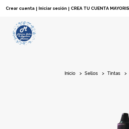
Crear cuenta
Iniciar sesión
CREA TU CUENTA MAYORI
|
|
Inicio
Sellos
Tintas