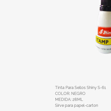
Tinta Para Sellos Shiny S-61
COLOR: NEGRO
MEDIDA: 28ML
Sirve para papel-carton